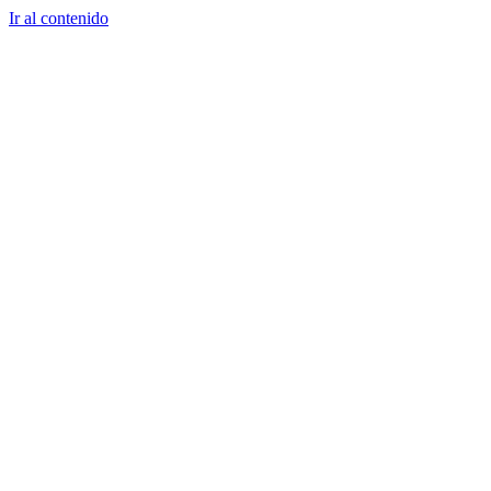
Ir al contenido