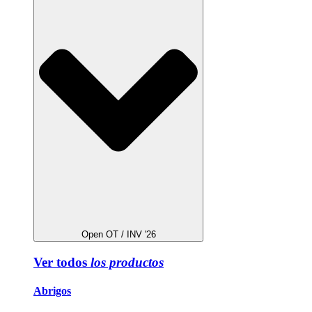
Open OT / INV '26
Ver todos
los productos
Abrigos