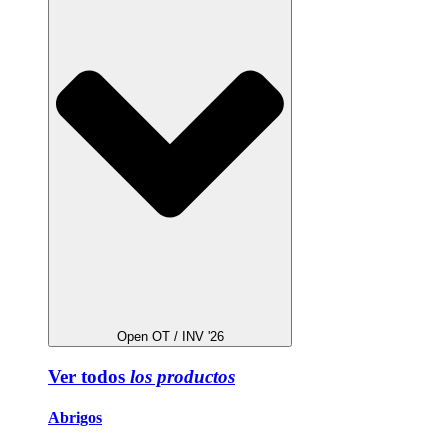
Open OT / INV '26
Ver todos
los productos
Abrigos