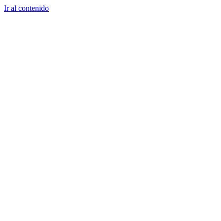
Ir al contenido