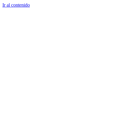
Ir al contenido