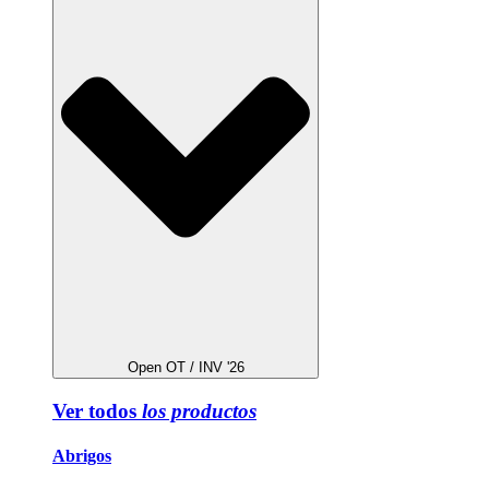
Open OT / INV '26
Ver todos
los productos
Abrigos